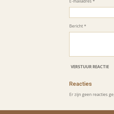
E-mailadres *
Bericht *
VERSTUUR REACTIE
Reacties
Er zijn geen reacties ge