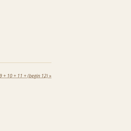
 9 + 10 + 11 + (begin 12)
»