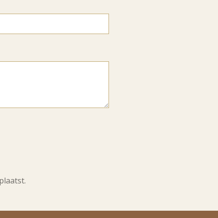
plaatst.