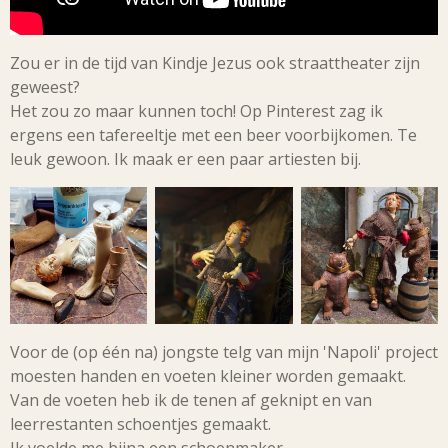
Zou er in de tijd van Kindje Jezus ook straattheater zijn
geweest?
Het zou zo maar kunnen toch! Op Pinterest zag ik
ergens een tafereeltje met een beer voorbijkomen. Te
leuk gewoon. Ik maak er een paar artiesten bij.
Voor de (op één na) jongste telg van mijn 'Napoli' project
moesten handen en voeten kleiner worden gemaakt.
Van de voeten heb ik de tenen af geknipt en van
leerrestanten schoentjes gemaakt.