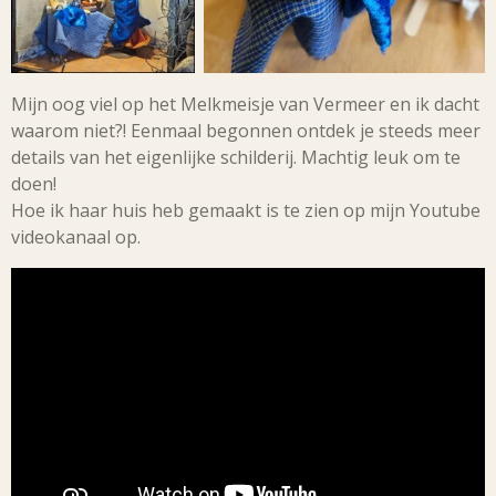
Mijn oog viel op het Melkmeisje van Vermeer en ik dacht
waarom niet?! Eenmaal begonnen ontdek je steeds meer
details van het eigenlijke schilderij. Machtig leuk om te
doen!
Hoe ik haar huis heb gemaakt is te zien op mijn Youtube
videokanaal op.