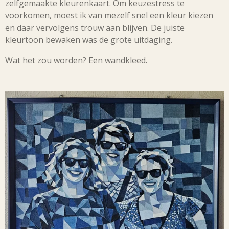
zelfgemaakte kleurenkaart. Om keuzestress te
voorkomen, moest ik van mezelf snel een kleur kiezen
en daar vervolgens trouw aan blijven. De juiste
kleurtoon bewaken was de grote uitdaging.
Wat het zou worden? Een wandkleed.