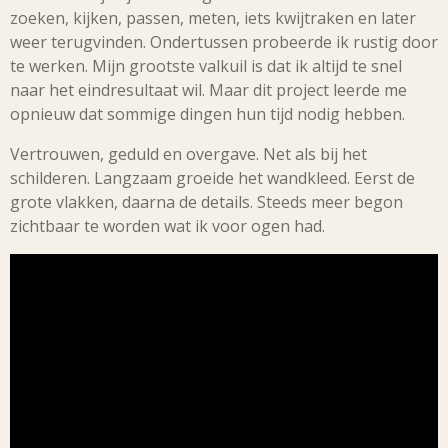
zoeken, kijken, passen, meten, iets kwijtraken en later
weer terugvinden. Ondertussen probeerde ik rustig door
te werken. Mijn grootste valkuil is dat ik altijd te snel
naar het eindresultaat wil. Maar dit project leerde me
opnieuw dat sommige dingen hun tijd nodig hebben.
Vertrouwen, geduld en overgave. Net als bij het
schilderen. Langzaam groeide het wandkleed. Eerst de
grote vlakken, daarna de details. Steeds meer begon
zichtbaar te worden wat ik voor ogen had.