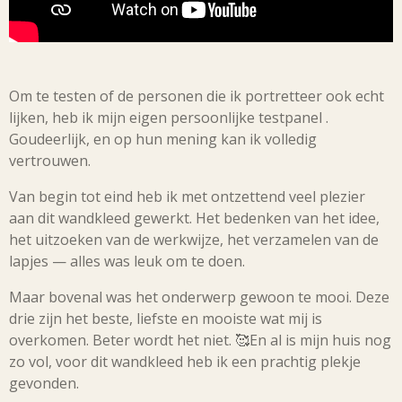
Om te testen of de personen die ik portretteer ook echt
lijken, heb ik mijn eigen persoonlijke testpanel .
Goudeerlijk, en op hun mening kan ik volledig
vertrouwen.
Van begin tot eind heb ik met ontzettend veel plezier
aan dit wandkleed gewerkt. Het bedenken van het idee,
het uitzoeken van de werkwijze, het verzamelen van de
lapjes — alles was leuk om te doen.
Maar bovenal was het onderwerp gewoon te mooi. Deze
drie zijn het beste, liefste en mooiste wat mij is
overkomen. Beter wordt het niet. 🥰En al is mijn huis nog
zo vol, voor dit wandkleed heb ik een prachtig plekje
gevonden.