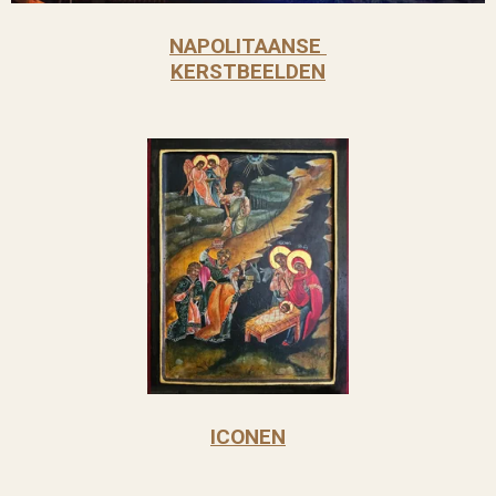
NAPOLITAANSE
KERSTBEELDEN
ICONEN