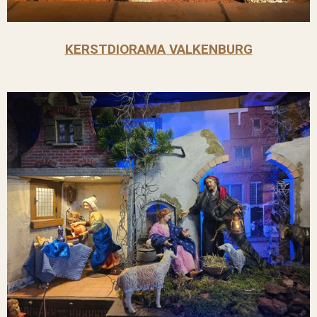
KERSTDIORAMA VALKENBURG