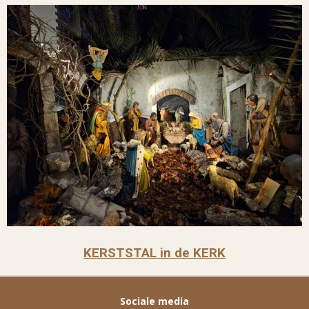
KERSTSTAL in de KERK
Sociale media