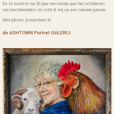
En zo komt er na 30 jaar een einde aan het schilderen
van kerstbeelden, en richt ik mij op een nieuwe passie.
Met plezier presenteer ik:
de ASHTOWN Portret GALERIJ: