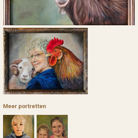
Meer portretten