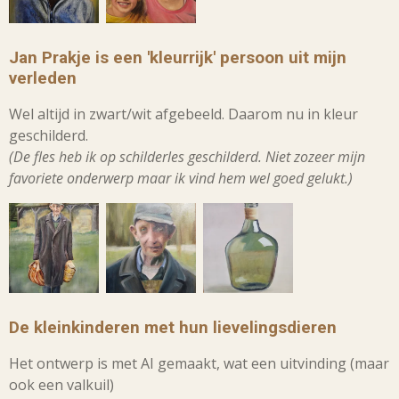
Jan Prakje is een 'kleurrijk' persoon uit mijn
verleden
Wel altijd in zwart/wit afgebeeld. Daarom nu in kleur
geschilderd.
(De fles heb ik op schilderles geschilderd. Niet zozeer mijn
favoriete onderwerp maar ik vind hem wel goed gelukt.)
De kleinkinderen met hun lievelingsdieren
Het ontwerp is met AI gemaakt, wat een uitvinding (maar
ook een valkuil)