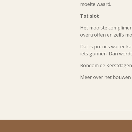
moeite waard.
Tot slot
Het mooiste compliment 
overtroffen en zelfs m
Dat is precies wat er 
iets gunnen. Dan wordt
Rondom de Kerstdagen
Meer over het bouwen 