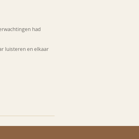
 verwachtingen had
 luisteren en elkaar