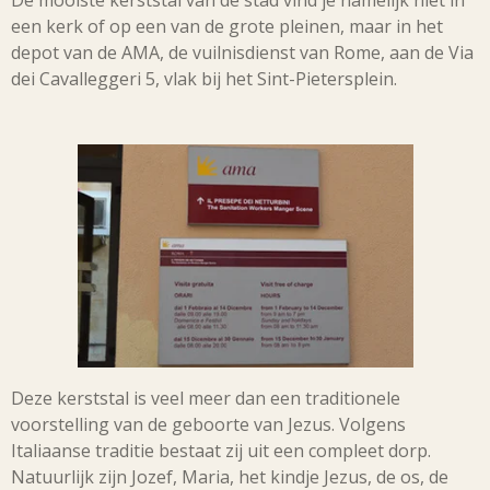
een kerk of op een van de grote pleinen, maar in het
depot van de AMA, de vuilnisdienst van Rome, aan de Via
dei Cavalleggeri 5, vlak bij het Sint-Pietersplein.
Deze kerststal is veel meer dan een traditionele
voorstelling van de geboorte van Jezus. Volgens
Italiaanse traditie bestaat zij uit een compleet dorp.
Natuurlijk zijn Jozef, Maria, het kindje Jezus, de os, de