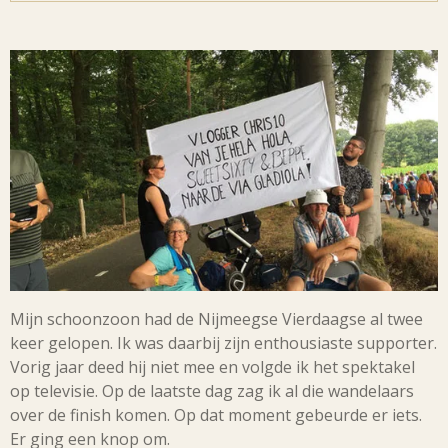
Mijn schoonzoon had de Nijmeegse Vierdaagse al twee
keer gelopen. Ik was daarbij zijn enthousiaste supporter.
Vorig jaar deed hij niet mee en volgde ik het spektakel
op televisie. Op de laatste dag zag ik al die wandelaars
over de finish komen. Op dat moment gebeurde er iets.
Er ging een knop om.